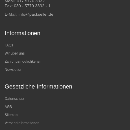
Mobil:
017 5770 3332
Fax: 030 - 5770 3332 - 1
E-Mail:
info@packseller.de
Informationen
FAQs
Wir über uns
Zahlungsmöglichkeiten
Newsletter
Gesetzliche Informationen
Datenschutz
AGB
Sitemap
Versandinformationen