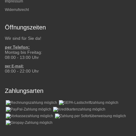
Impressum
Widerrufsrecht
Öffnungszeiten
Wir sind für Sie da!
per Telefon:
Montag bis Freitag:
08:00 - 13:00 Uhr
per E-mail:
08:00 - 22:00 Uhr
Zahlungsarten