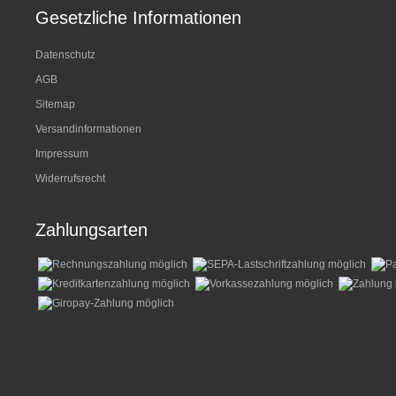
Gesetzliche Informationen
Datenschutz
AGB
Sitemap
Versandinformationen
Impressum
Widerrufsrecht
Zahlungsarten