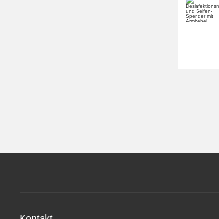
Kontakt