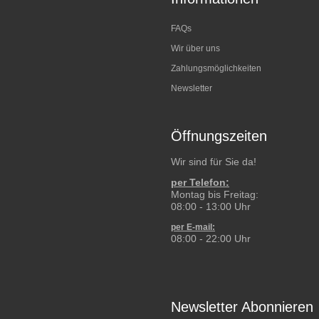
FAQs
Wir über uns
Zahlungsmöglichkeiten
Newsletter
Öffnungszeiten
Wir sind für Sie da!
per Telefon:
Montag bis Freitag:
08:00 - 13:00 Uhr
per E-mail:
08:00 - 22:00 Uhr
Newsletter Abonnieren