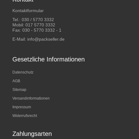
Kontaktformular
Tel.:
030 / 5770 3332
Mobil:
017 5770 3332
Fax: 030 - 5770 3332 - 1
E-Mail:
info@packseller.de
Gesetzliche Informationen
Datenschutz
AGB
Sitemap
Versandinformationen
Impressum
Widerrufsrecht
Zahlungsarten