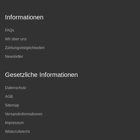
Informationen
FAQs
Wir über uns
Zahlungsmöglichkeiten
Newsletter
Gesetzliche Informationen
Datenschutz
AGB
Sitemap
Versandinformationen
Impressum
Widerrufsrecht