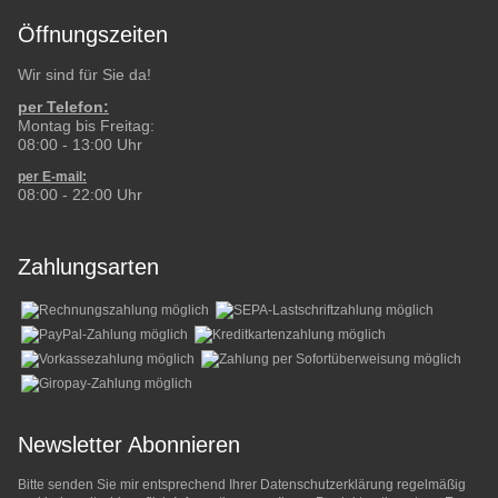
Öffnungszeiten
Wir sind für Sie da!
per Telefon:
Montag bis Freitag:
08:00 - 13:00 Uhr
per E-mail:
08:00 - 22:00 Uhr
Zahlungsarten
Newsletter Abonnieren
Bitte senden Sie mir entsprechend Ihrer
Datenschutzerklärung
regelmäßig