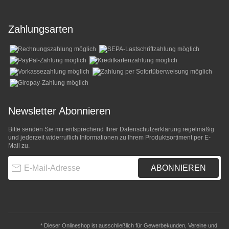
Zahlungsarten
Newsletter Abonnieren
Bitte senden Sie mir entsprechend Ihrer
Datenschutzerklärung
regelmäßig
und jederzeit widerruflich Informationen zu Ihrem Produktsortiment per E-
Mail zu.
E-Mail-Adresse
ABONNIEREN
* Dieser Onlineshop ist ausschließlich für Gewerbekunden, Vereine und