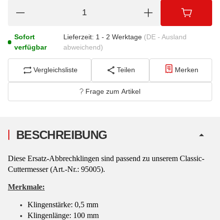
Sofort
Lieferzeit:
1 - 2 Werktage
(DE - Ausland
verfügbar
abweichend)
Vergleichsliste
Teilen
Merken
Frage zum Artikel
BESCHREIBUNG
Diese Ersatz-Abbrechklingen sind passend zu unserem Classic-
Cuttermesser (Art.-Nr.: 95005).
Merkmale:
Klingenstärke: 0,5 mm
Klingenlänge: 100 mm