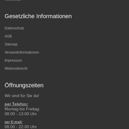
Gesetzliche Informationen
Datenschutz
AGB
Sitemap
Versandinformationen
Impressum
Widerrufsrecht
Öffnungszeiten
Wir sind für Sie da!
per Telefon:
Montag bis Freitag:
08:00 - 13:00 Uhr
per E-mail:
08:00 - 22:00 Uhr