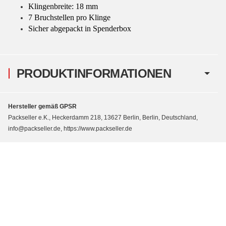
Klingenbreite: 18 mm
7 Bruchstellen pro Klinge
Sicher abgepackt in Spenderbox
PRODUKTINFORMATIONEN
Hersteller gemäß GPSR
Packseller e.K., Heckerdamm 218, 13627 Berlin, Berlin, Deutschland,
info@packseller.de, https://www.packseller.de