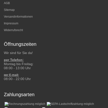
AGB
Sitemap
Versandinformationen
Impressum
Widerrufsrecht
Öffnungszeiten
Wir sind für Sie da!
per Telefon:
Montag bis Freitag:
08:00 - 13:00 Uhr
per E-mail:
08:00 - 22:00 Uhr
Zahlungsarten