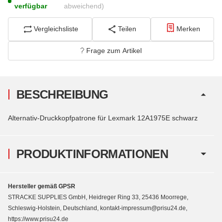
verfügbar
abweichend)
Vergleichsliste
Teilen
Merken
Frage zum Artikel
BESCHREIBUNG
Alternativ-Druckkopfpatrone für Lexmark 12A1975E schwarz
PRODUKTINFORMATIONEN
Hersteller gemäß GPSR
STRACKE SUPPLIES GmbH, Heidreger Ring 33, 25436 Moorrege,
Schleswig-Holstein, Deutschland, kontakt-impressum@prisu24.de,
https://www.prisu24.de