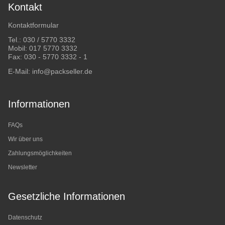
Kontakt
Kontaktformular
Tel.:
030 / 5770 3332
Mobil:
017 5770 3332
Fax: 030 - 5770 3332 - 1
E-Mail:
info@packseller.de
Informationen
FAQs
Wir über uns
Zahlungsmöglichkeiten
Newsletter
Gesetzliche Informationen
Datenschutz