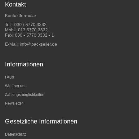
Kontakt
Kontaktformular
Tel.:
030 / 5770 3332
Mobil:
017 5770 3332
Fax: 030 - 5770 3332 - 1
E-Mail:
info@packseller.de
Informationen
FAQs
Wir über uns
Zahlungsmöglichkeiten
Newsletter
Gesetzliche Informationen
Datenschutz