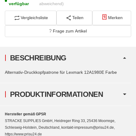
verfügbar
abweichend)
Vergleichsliste
Teilen
Merken
Frage zum Artikel
BESCHREIBUNG
Alternativ-Druckkopfpatrone für Lexmark 12A1980E Farbe
PRODUKTINFORMATIONEN
Hersteller gemäß GPSR
STRACKE SUPPLIES GmbH, Heidreger Ring 33, 25436 Moorrege,
Schleswig-Holstein, Deutschland, kontakt-impressum@prisu24.de,
https://www.prisu24.de