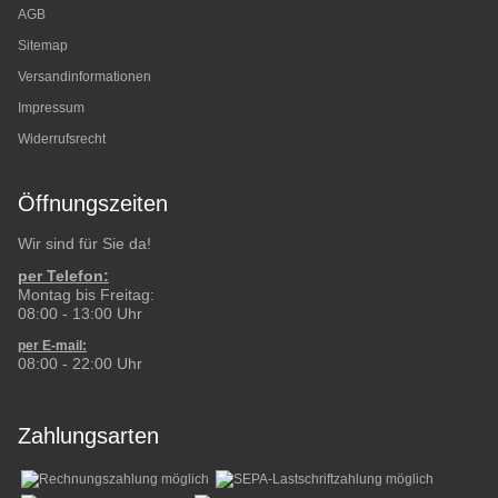
AGB
Sitemap
Versandinformationen
Impressum
Widerrufsrecht
Öffnungszeiten
Wir sind für Sie da!
per Telefon:
Montag bis Freitag:
08:00 - 13:00 Uhr
per E-mail:
08:00 - 22:00 Uhr
Zahlungsarten