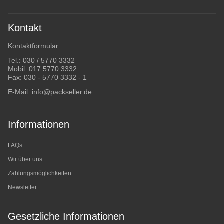
Kontakt
Kontaktformular
Tel.:
030 / 5770 3332
Mobil:
017 5770 3332
Fax: 030 - 5770 3332 - 1
E-Mail:
info@packseller.de
Informationen
FAQs
Wir über uns
Zahlungsmöglichkeiten
Newsletter
Gesetzliche Informationen