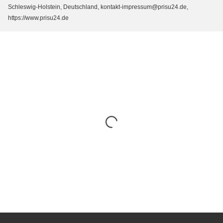
Schleswig-Holstein, Deutschland, kontakt-impressum@prisu24.de,
https://www.prisu24.de