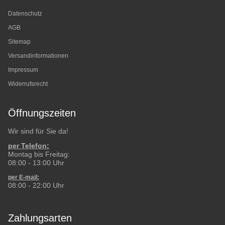
Datenschutz
AGB
Sitemap
Versandinformationen
Impressum
Widerrufsrecht
Öffnungszeiten
Wir sind für Sie da!
per Telefon:
Montag bis Freitag:
08:00 - 13:00 Uhr
per E-mail:
08:00 - 22:00 Uhr
Zahlungsarten