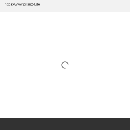
https://www.prisu24.de