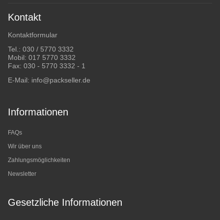
Kontakt
Kontaktformular
Tel.:
030 / 5770 3332
Mobil:
017 5770 3332
Fax: 030 - 5770 3332 - 1
E-Mail:
info@packseller.de
Informationen
FAQs
Wir über uns
Zahlungsmöglichkeiten
Newsletter
Gesetzliche Informationen