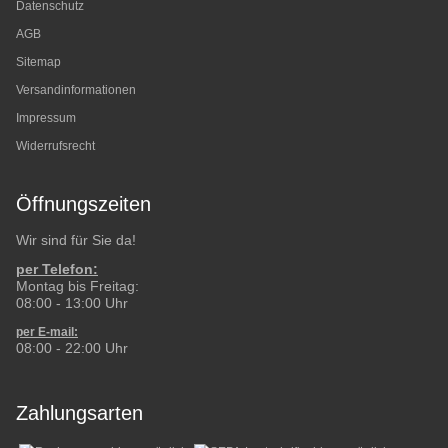
Datenschutz
AGB
Sitemap
Versandinformationen
Impressum
Widerrufsrecht
Öffnungszeiten
Wir sind für Sie da!
per Telefon:
Montag bis Freitag:
08:00 - 13:00 Uhr
per E-mail:
08:00 - 22:00 Uhr
Zahlungsarten