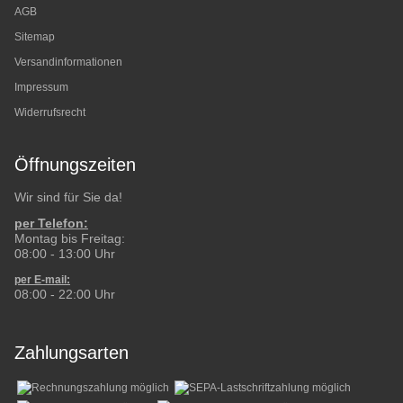
AGB
Sitemap
Versandinformationen
Impressum
Widerrufsrecht
Öffnungszeiten
Wir sind für Sie da!
per Telefon:
Montag bis Freitag:
08:00 - 13:00 Uhr
per E-mail:
08:00 - 22:00 Uhr
Zahlungsarten