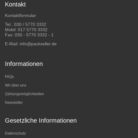
Kontakt
Kontaktformular
Tel.:
030 / 5770 3332
Mobil:
017 5770 3332
Fax: 030 - 5770 3332 - 1
E-Mail:
info@packseller.de
Informationen
FAQs
Wir über uns
Zahlungsmöglichkeiten
Newsletter
Gesetzliche Informationen
Datenschutz