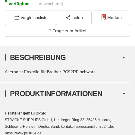
verfügbar
abweichend)
Vergleichsliste
Teilen
Merken
Frage zum Artikel
BESCHREIBUNG
Alternativ-Faxrolle für Brother PC92RF schwarz
PRODUKTINFORMATIONEN
Hersteller gemäß GPSR
STRACKE SUPPLIES GmbH, Heidreger Ring 33, 25436 Moorrege,
Schleswig-Holstein, Deutschland, kontakt-impressum@prisu24.de,
https://www.prisu24.de