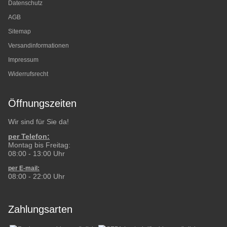
Datenschutz
AGB
Sitemap
Versandinformationen
Impressum
Widerrufsrecht
Öffnungszeiten
Wir sind für Sie da!
per Telefon:
Montag bis Freitag:
08:00 - 13:00 Uhr
per E-mail:
08:00 - 22:00 Uhr
Zahlungsarten