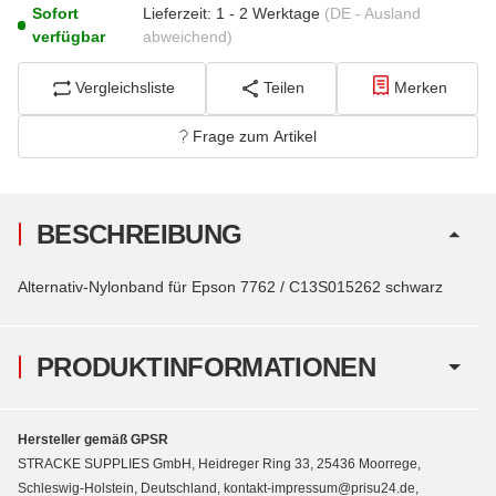
Sofort
Lieferzeit:
1 - 2 Werktage
(DE - Ausland
verfügbar
abweichend)
Vergleichsliste
Teilen
Merken
Frage zum Artikel
BESCHREIBUNG
Alternativ-Nylonband für Epson 7762 / C13S015262 schwarz
PRODUKTINFORMATIONEN
Hersteller gemäß GPSR
STRACKE SUPPLIES GmbH, Heidreger Ring 33, 25436 Moorrege,
Schleswig-Holstein, Deutschland, kontakt-impressum@prisu24.de,