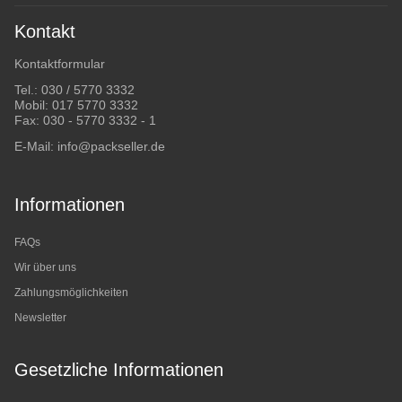
Kontakt
Kontaktformular
Tel.:
030 / 5770 3332
Mobil:
017 5770 3332
Fax: 030 - 5770 3332 - 1
E-Mail:
info@packseller.de
Informationen
FAQs
Wir über uns
Zahlungsmöglichkeiten
Newsletter
Gesetzliche Informationen