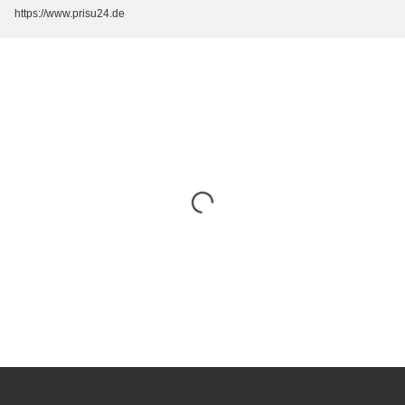
https://www.prisu24.de