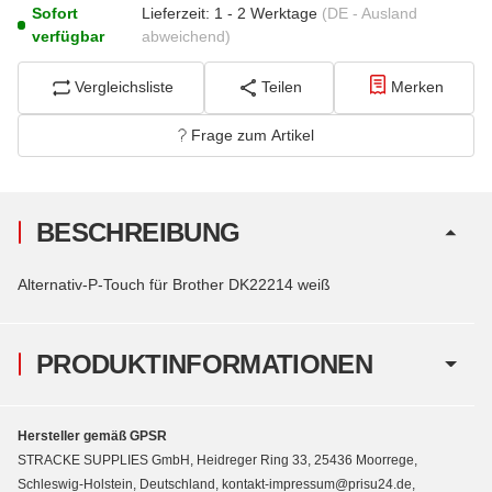
Sofort
Lieferzeit:
1 - 2 Werktage
(DE - Ausland
verfügbar
abweichend)
Vergleichsliste
Teilen
Merken
Frage zum Artikel
BESCHREIBUNG
Alternativ-P-Touch für Brother DK22214 weiß
PRODUKTINFORMATIONEN
Hersteller gemäß GPSR
STRACKE SUPPLIES GmbH, Heidreger Ring 33, 25436 Moorrege,
Schleswig-Holstein, Deutschland, kontakt-impressum@prisu24.de,