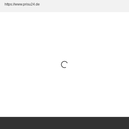
https://www.prisu24.de