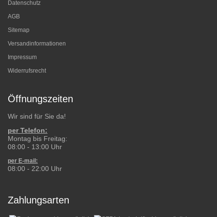
Datenschutz
AGB
Sitemap
Versandinformationen
Impressum
Widerrufsrecht
Öffnungszeiten
Wir sind für Sie da!
per Telefon:
Montag bis Freitag:
08:00 - 13:00 Uhr
per E-mail:
08:00 - 22:00 Uhr
Zahlungsarten