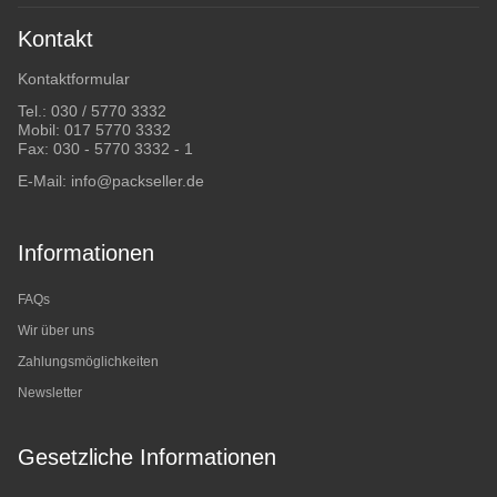
Kontakt
Kontaktformular
Tel.:
030 / 5770 3332
Mobil:
017 5770 3332
Fax: 030 - 5770 3332 - 1
E-Mail:
info@packseller.de
Informationen
FAQs
Wir über uns
Zahlungsmöglichkeiten
Newsletter
Gesetzliche Informationen