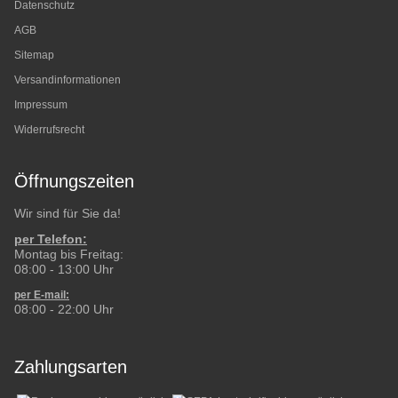
Datenschutz
AGB
Sitemap
Versandinformationen
Impressum
Widerrufsrecht
Öffnungszeiten
Wir sind für Sie da!
per Telefon:
Montag bis Freitag:
08:00 - 13:00 Uhr
per E-mail:
08:00 - 22:00 Uhr
Zahlungsarten