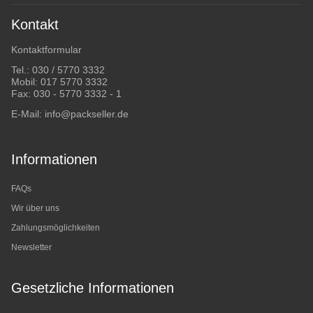
Kontakt
Kontaktformular
Tel.:
030 / 5770 3332
Mobil:
017 5770 3332
Fax: 030 - 5770 3332 - 1
E-Mail:
info@packseller.de
Informationen
FAQs
Wir über uns
Zahlungsmöglichkeiten
Newsletter
Gesetzliche Informationen