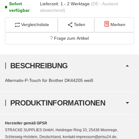
Sofort
Lieferzeit:
1 - 2 Werktage
(DE - Ausland
verfügbar
abweichend)
Vergleichsliste
Teilen
Merken
Frage zum Artikel
BESCHREIBUNG
Alternativ-P-Touch für Brother DK44205 weiß
PRODUKTINFORMATIONEN
Hersteller gemäß GPSR
STRACKE SUPPLIES GmbH, Heidreger Ring 33, 25436 Moorrege,
Schleswig-Holstein, Deutschland, kontakt-impressum@prisu24.de,