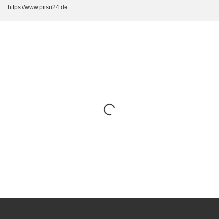
https://www.prisu24.de