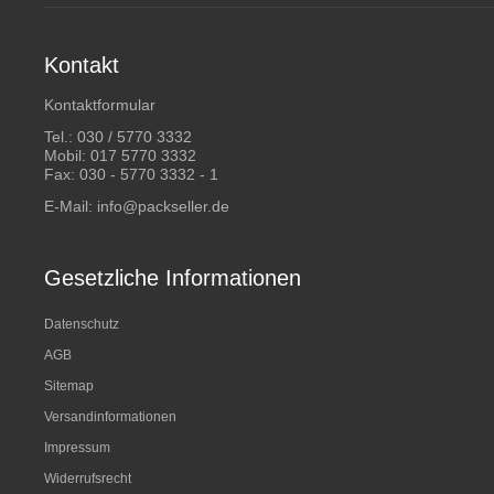
Kontakt
Kontaktformular
Tel.:
030 / 5770 3332
Mobil:
017 5770 3332
Fax: 030 - 5770 3332 - 1
E-Mail:
info@packseller.de
Gesetzliche Informationen
Datenschutz
AGB
Sitemap
Versandinformationen
Impressum
Widerrufsrecht