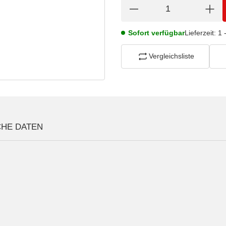
Sofort verfügbar
Lieferzeit:
1 
Vergleichsliste
CHE DATEN