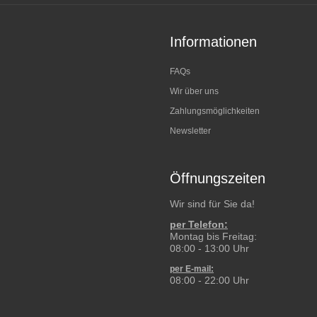
Informationen
FAQs
Wir über uns
Zahlungsmöglichkeiten
Newsletter
Öffnungszeiten
Wir sind für Sie da!
per Telefon:
Montag bis Freitag:
08:00 - 13:00 Uhr
per E-mail:
08:00 - 22:00 Uhr