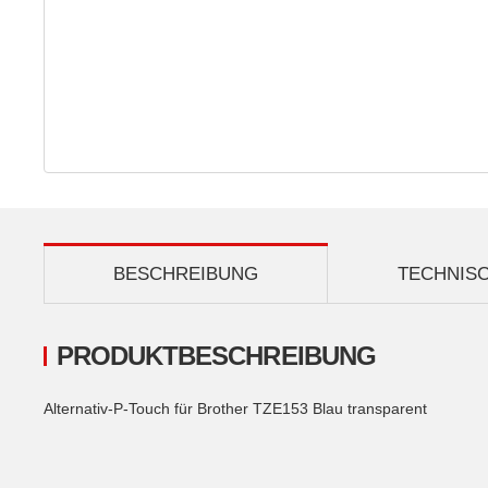
BESCHREIBUNG
TECHNIS
PRODUKTBESCHREIBUNG
Alternativ-P-Touch für Brother TZE153 Blau transparent