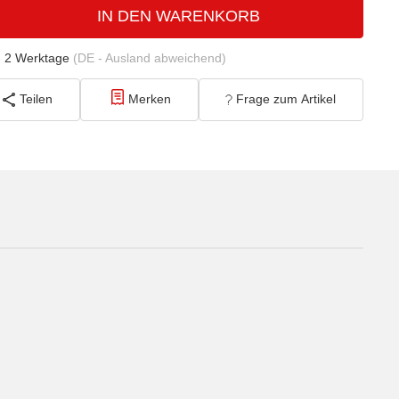
IN DEN WARENKORB
- 2 Werktage
(DE - Ausland abweichend)
Teilen
Merken
Frage zum Artikel