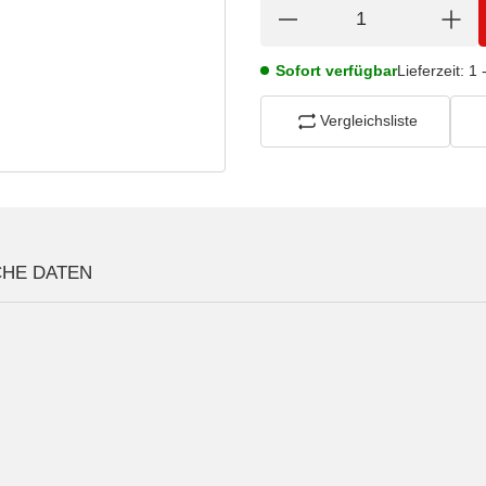
Sofort verfügbar
Lieferzeit:
1 
Vergleichsliste
CHE DATEN