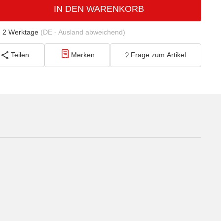
IN DEN WARENKORB
- 2 Werktage
(DE - Ausland abweichend)
Teilen
Merken
Frage zum Artikel