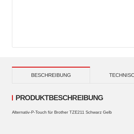
BESCHREIBUNG
TECHNIS
PRODUKTBESCHREIBUNG
Alternativ-P-Touch für Brother TZE211 Schwarz Gelb