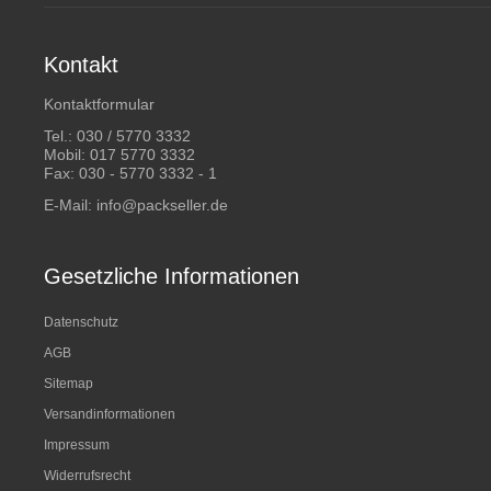
Kontakt
Kontaktformular
Tel.:
030 / 5770 3332
Mobil:
017 5770 3332
Fax: 030 - 5770 3332 - 1
E-Mail:
info@packseller.de
Gesetzliche Informationen
Datenschutz
AGB
Sitemap
Versandinformationen
Impressum
Widerrufsrecht