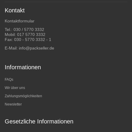
Kontakt
Kontaktformular
Tel.:
030 / 5770 3332
Mobil:
017 5770 3332
Fax: 030 - 5770 3332 - 1
E-Mail:
info@packseller.de
Informationen
FAQs
Wir über uns
Zahlungsmöglichkeiten
Newsletter
Gesetzliche Informationen