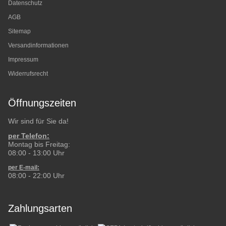
Datenschutz
AGB
Sitemap
Versandinformationen
Impressum
Widerrufsrecht
Öffnungszeiten
Wir sind für Sie da!
per Telefon:
Montag bis Freitag:
08:00 - 13:00 Uhr
per E-mail:
08:00 - 22:00 Uhr
Zahlungsarten