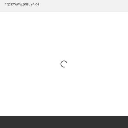
https://www.prisu24.de