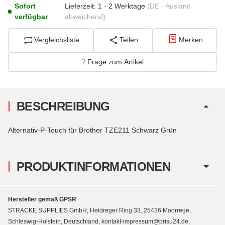
Sofort
Lieferzeit:
1 - 2 Werktage
(DE - Ausland
verfügbar
abweichend)
Vergleichsliste
Teilen
Merken
Frage zum Artikel
BESCHREIBUNG
Alternativ-P-Touch für Brother TZE211 Schwarz Grün
PRODUKTINFORMATIONEN
Hersteller gemäß GPSR
STRACKE SUPPLIES GmbH, Heidreger Ring 33, 25436 Moorrege,
Schleswig-Holstein, Deutschland, kontakt-impressum@prisu24.de,