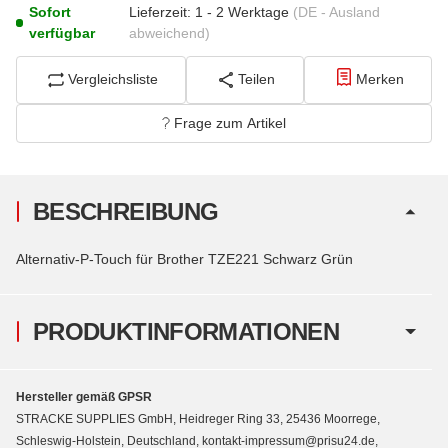
Sofort
Lieferzeit:
1 - 2 Werktage
(DE - Ausland
verfügbar
abweichend)
Vergleichsliste
Teilen
Merken
Frage zum Artikel
BESCHREIBUNG
Alternativ-P-Touch für Brother TZE221 Schwarz Grün
PRODUKTINFORMATIONEN
Hersteller gemäß GPSR
STRACKE SUPPLIES GmbH, Heidreger Ring 33, 25436 Moorrege,
Schleswig-Holstein, Deutschland, kontakt-impressum@prisu24.de,