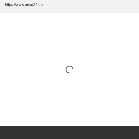
https://www.prisu24.de