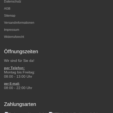
Datenschutz
AGB
Sitemap
Versandinformationen
Impressum
Widerrufsrecht
Öffnungszeiten
Wir sind für Sie da!
per Telefon:
Montag bis Freitag:
08:00 - 13:00 Uhr
per E-mail:
08:00 - 22:00 Uhr
Zahlungsarten