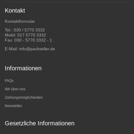
Kontakt
Kontaktformular
Tel.:
030 / 5770 3332
Mobil:
017 5770 3332
Fax: 030 - 5770 3332 - 1
E-Mail:
info@packseller.de
Informationen
FAQs
Wir über uns
Zahlungsmöglichkeiten
Newsletter
Gesetzliche Informationen