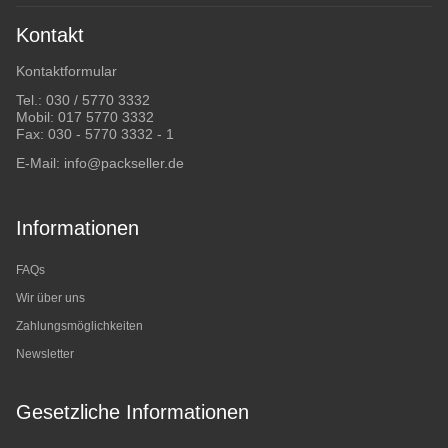
Kontakt
Kontaktformular
Tel.:
030 / 5770 3332
Mobil:
017 5770 3332
Fax: 030 - 5770 3332 - 1
E-Mail:
info@packseller.de
Informationen
FAQs
Wir über uns
Zahlungsmöglichkeiten
Newsletter
Gesetzliche Informationen