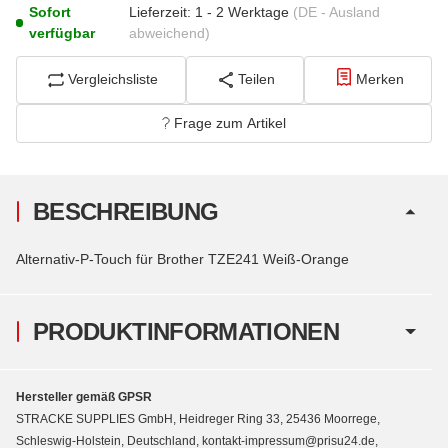
Sofort
Lieferzeit:
1 - 2 Werktage
(DE - Ausland
verfügbar
abweichend)
Vergleichsliste
Teilen
Merken
Frage zum Artikel
BESCHREIBUNG
Alternativ-P-Touch für Brother TZE241 Weiß-Orange
PRODUKTINFORMATIONEN
Hersteller gemäß GPSR
STRACKE SUPPLIES GmbH, Heidreger Ring 33, 25436 Moorrege,
Schleswig-Holstein, Deutschland, kontakt-impressum@prisu24.de,