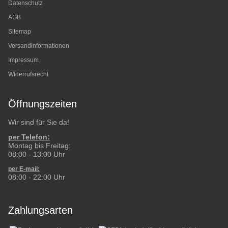
Datenschutz
AGB
Sitemap
Versandinformationen
Impressum
Widerrufsrecht
Öffnungszeiten
Wir sind für Sie da!
per Telefon:
Montag bis Freitag:
08:00 - 13:00 Uhr
per E-mail:
08:00 - 22:00 Uhr
Zahlungsarten