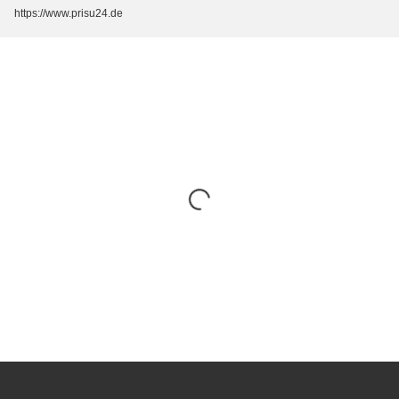
https://www.prisu24.de