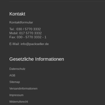
Kontakt
Kontaktformular
Tel.:
030 / 5770 3332
Mobil:
017 5770 3332
Fax: 030 - 5770 3332 - 1
E-Mail:
info@packseller.de
Gesetzliche Informationen
Datenschutz
AGB
Sitemap
Versandinformationen
Impressum
Widerrufsrecht