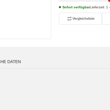
Sofort verfügbar
Lieferzeit:
1 
Vergleichsliste
CHE DATEN