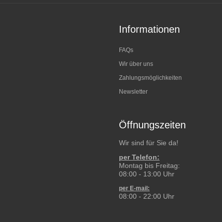
Informationen
FAQs
Wir über uns
Zahlungsmöglichkeiten
Newsletter
Öffnungszeiten
Wir sind für Sie da!
per Telefon:
Montag bis Freitag:
08:00 - 13:00 Uhr
per E-mail:
08:00 - 22:00 Uhr