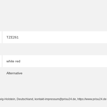
TZE261
white red
Alternative
Holstein, Deutschland, kontakt-impressum@prisu24.de, https://www.prisu24.de