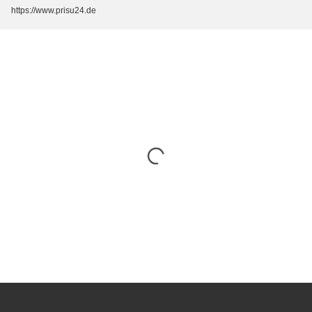
https://www.prisu24.de