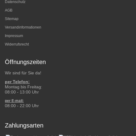
Datenschutz
AGB
Sitemap
Versandinformationen
Impressum
Widerrufsrecht
Öffnungszeiten
Wir sind für Sie da!
per Telefon:
Montag bis Freitag:
08:00 - 13:00 Uhr
per E-mail:
08:00 - 22:00 Uhr
Zahlungsarten