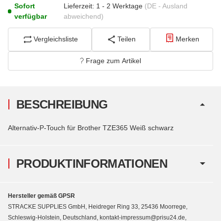
Sofort
Lieferzeit:
1 - 2 Werktage
(DE - Ausland
verfügbar
abweichend)
Vergleichsliste
Teilen
Merken
Frage zum Artikel
BESCHREIBUNG
Alternativ-P-Touch für Brother TZE365 Weiß schwarz
PRODUKTINFORMATIONEN
Hersteller gemäß GPSR
STRACKE SUPPLIES GmbH, Heidreger Ring 33, 25436 Moorrege,
Schleswig-Holstein, Deutschland, kontakt-impressum@prisu24.de,