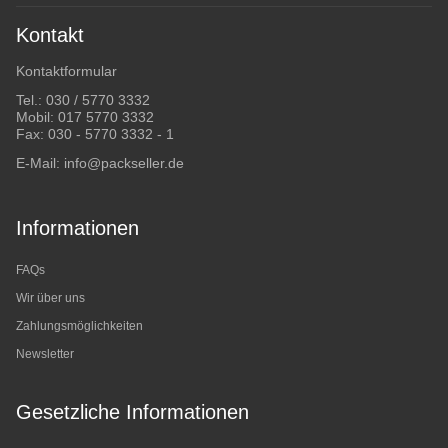
Kontakt
Kontaktformular
Tel.:
030 / 5770 3332
Mobil:
017 5770 3332
Fax: 030 - 5770 3332 - 1
E-Mail:
info@packseller.de
Informationen
FAQs
Wir über uns
Zahlungsmöglichkeiten
Newsletter
Gesetzliche Informationen