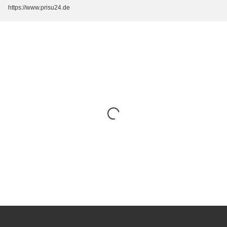
https://www.prisu24.de