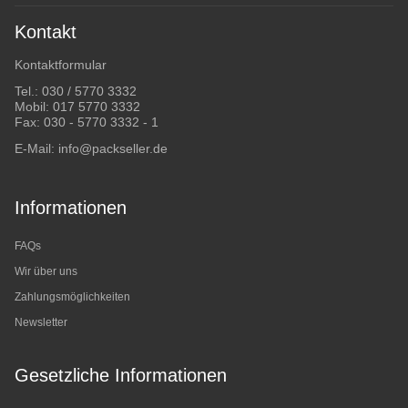
Kontakt
Kontaktformular
Tel.:
030 / 5770 3332
Mobil:
017 5770 3332
Fax: 030 - 5770 3332 - 1
E-Mail:
info@packseller.de
Informationen
FAQs
Wir über uns
Zahlungsmöglichkeiten
Newsletter
Gesetzliche Informationen