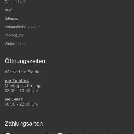
Datenschutz
AGB
Sitemap
Versandinformationen
Impressum
Widerrufsrecht
Öffnungszeiten
Wir sind für Sie da!
per Telefon:
Montag bis Freitag:
08:00 - 13:00 Uhr
per E-mail:
08:00 - 22:00 Uhr
Zahlungsarten