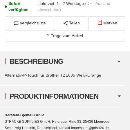
Sofort
Lieferzeit:
1 - 2 Werktage
(DE - Ausland
verfügbar
abweichend)
Vergleichsliste
Teilen
Merken
Frage zum Artikel
BESCHREIBUNG
Alternativ-P-Touch für Brother TZE635 Weiß-Orange
PRODUKTINFORMATIONEN
Hersteller gemäß GPSR
STRACKE SUPPLIES GmbH, Heidreger Ring 33, 25436 Moorrege,
Schleswig-Holstein, Deutschland, kontakt-impressum@prisu24.de,