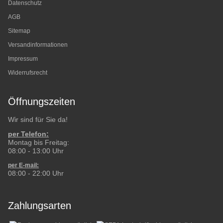
Datenschutz
AGB
Sitemap
Versandinformationen
Impressum
Widerrufsrecht
Öffnungszeiten
Wir sind für Sie da!
per Telefon:
Montag bis Freitag:
08:00 - 13:00 Uhr
per E-mail:
08:00 - 22:00 Uhr
Zahlungsarten