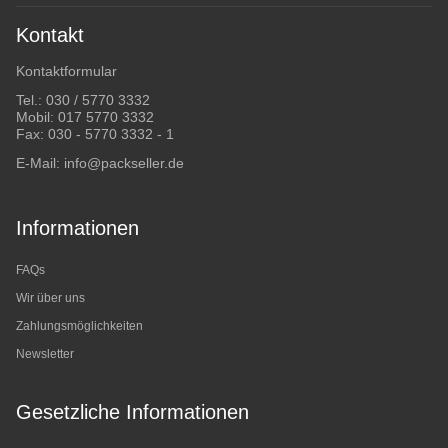
Kontakt
Kontaktformular
Tel.:
030 / 5770 3332
Mobil:
017 5770 3332
Fax: 030 - 5770 3332 - 1
E-Mail:
info@packseller.de
Informationen
FAQs
Wir über uns
Zahlungsmöglichkeiten
Newsletter
Gesetzliche Informationen