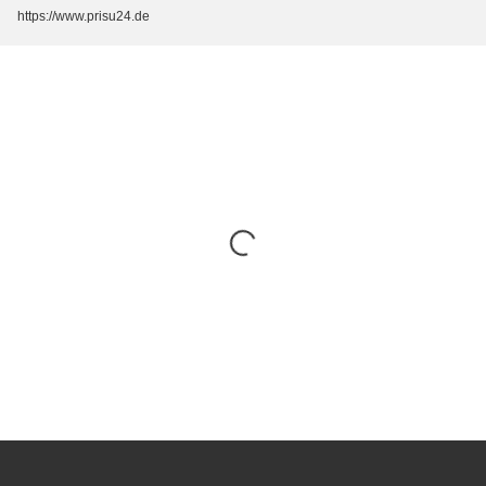
https://www.prisu24.de