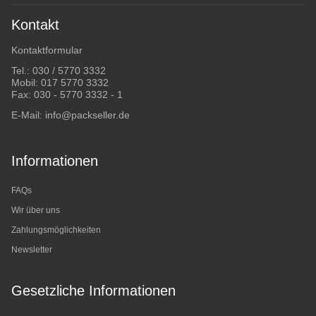
Kontakt
Kontaktformular
Tel.:
030 / 5770 3332
Mobil:
017 5770 3332
Fax: 030 - 5770 3332 - 1
E-Mail:
info@packseller.de
Informationen
FAQs
Wir über uns
Zahlungsmöglichkeiten
Newsletter
Gesetzliche Informationen