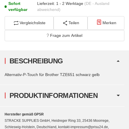
Sofort
Lieferzeit:
1 - 2 Werktage
(DE - Ausland
verfügbar
abweichend)
Vergleichsliste
Teilen
Merken
Frage zum Artikel
BESCHREIBUNG
Alternativ-P-Touch für Brother TZE651 schwarz gelb
PRODUKTINFORMATIONEN
Hersteller gemäß GPSR
STRACKE SUPPLIES GmbH, Heidreger Ring 33, 25436 Moorrege,
Schleswig-Holstein, Deutschland, kontakt-impressum@prisu24.de,