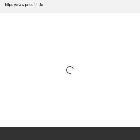
https://www.prisu24.de