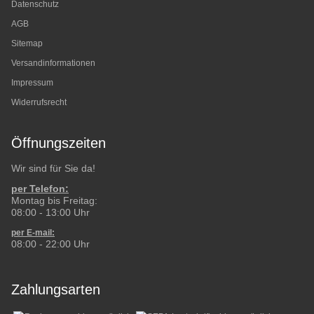
Datenschutz
AGB
Sitemap
Versandinformationen
Impressum
Widerrufsrecht
Öffnungszeiten
Wir sind für Sie da!
per Telefon:
Montag bis Freitag:
08:00 - 13:00 Uhr
per E-mail:
08:00 - 22:00 Uhr
Zahlungsarten