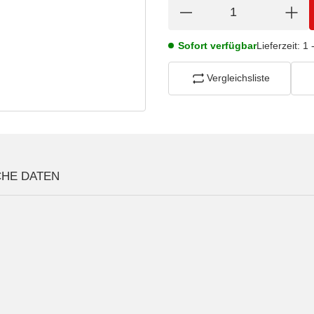
Sofort verfügbar
Lieferzeit:
1 
Vergleichsliste
CHE DATEN