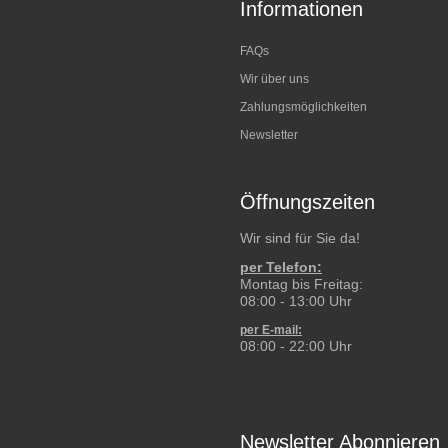
Informationen
FAQs
Wir über uns
Zahlungsmöglichkeiten
Newsletter
Öffnungszeiten
Wir sind für Sie da!
per Telefon:
Montag bis Freitag:
08:00 - 13:00 Uhr
per E-mail:
08:00 - 22:00 Uhr
Newsletter Abonnieren