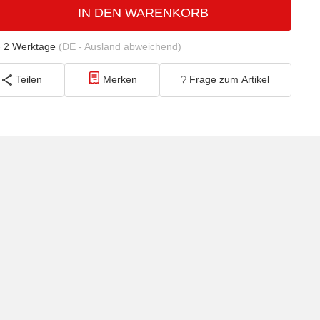
IN DEN WARENKORB
- 2 Werktage
(DE - Ausland abweichend)
Teilen
Merken
Frage zum Artikel