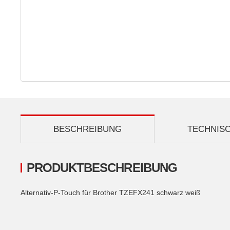
BESCHREIBUNG
TECHNIS
PRODUKTBESCHREIBUNG
Alternativ-P-Touch für Brother TZEFX241 schwarz weiß