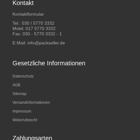
Kontakt
Kontaktformular
Tel.:
030 / 5770 3332
Mobil:
017 5770 3332
Fax: 030 - 5770 3332 - 1
E-Mail:
info@packseller.de
Gesetzliche Informationen
Datenschutz
AGB
Sitemap
Versandinformationen
Impressum
Widerrufsrecht
Zahlungsarten