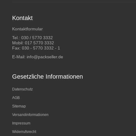
Kontakt
Kontaktformular
Tel.:
030 / 5770 3332
Mobil:
017 5770 3332
Fax: 030 - 5770 3332 - 1
E-Mail:
info@packseller.de
Gesetzliche Informationen
Datenschutz
AGB
Sitemap
Versandinformationen
Impressum
Widerrufsrecht