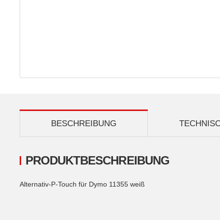
BESCHREIBUNG
TECHNIS
PRODUKTBESCHREIBUNG
Alternativ-P-Touch für Dymo 11355 weiß