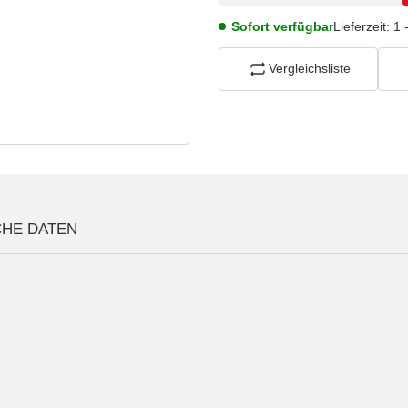
Sofort verfügbar
Lieferzeit:
1 
Vergleichsliste
CHE DATEN