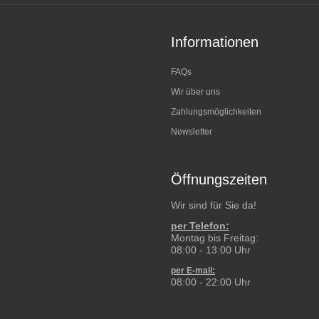
Informationen
FAQs
Wir über uns
Zahlungsmöglichkeiten
Newsletter
Öffnungszeiten
Wir sind für Sie da!
per Telefon:
Montag bis Freitag:
08:00 - 13:00 Uhr
per E-mail:
08:00 - 22:00 Uhr