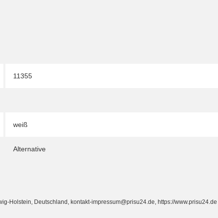
11355
weiß
Alternative
Holstein, Deutschland, kontakt-impressum@prisu24.de, https://www.prisu24.de