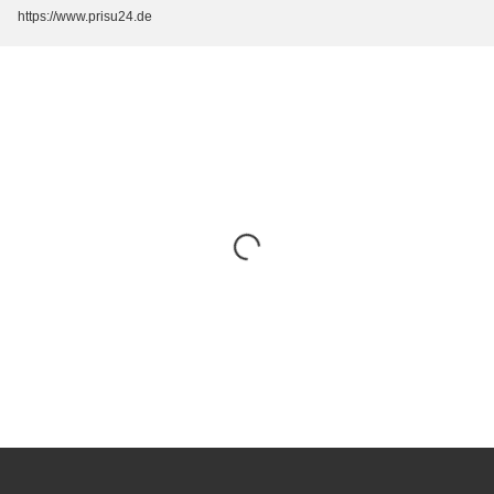
https://www.prisu24.de