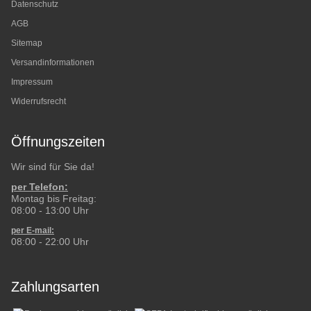
Datenschutz
AGB
Sitemap
Versandinformationen
Impressum
Widerrufsrecht
Öffnungszeiten
Wir sind für Sie da!
per Telefon:
Montag bis Freitag:
08:00 - 13:00 Uhr
per E-mail:
08:00 - 22:00 Uhr
Zahlungsarten