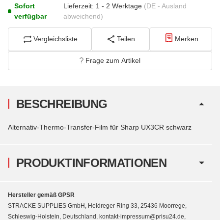
Sofort
Lieferzeit:
1 - 2 Werktage
(DE - Ausland
verfügbar
abweichend)
Vergleichsliste
Teilen
Merken
Frage zum Artikel
BESCHREIBUNG
Alternativ-Thermo-Transfer-Film für Sharp UX3CR schwarz
PRODUKTINFORMATIONEN
Hersteller gemäß GPSR
STRACKE SUPPLIES GmbH, Heidreger Ring 33, 25436 Moorrege,
Schleswig-Holstein, Deutschland, kontakt-impressum@prisu24.de,