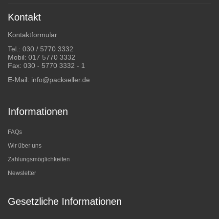
Kontakt
Kontaktformular
Tel.:
030 / 5770 3332
Mobil:
017 5770 3332
Fax: 030 - 5770 3332 - 1
E-Mail:
info@packseller.de
Informationen
FAQs
Wir über uns
Zahlungsmöglichkeiten
Newsletter
Gesetzliche Informationen