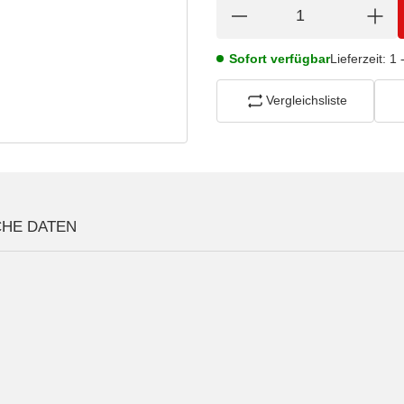
Sofort verfügbar
Lieferzeit:
1 
Vergleichsliste
CHE DATEN