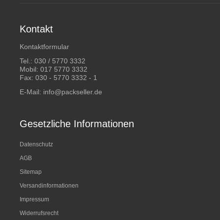
Kontakt
Kontaktformular
Tel.:
030 / 5770 3332
Mobil:
017 5770 3332
Fax: 030 - 5770 3332 - 1
E-Mail:
info@packseller.de
Gesetzliche Informationen
Datenschutz
AGB
Sitemap
Versandinformationen
Impressum
Widerrufsrecht