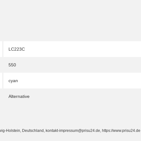
LC223C
550
cyan
Alternative
Holstein, Deutschland, kontakt-impressum@prisu24.de, https://www.prisu24.de