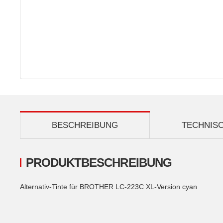
BESCHREIBUNG
TECHNIS
PRODUKTBESCHREIBUNG
Alternativ-Tinte für BROTHER LC-223C XL-Version cyan