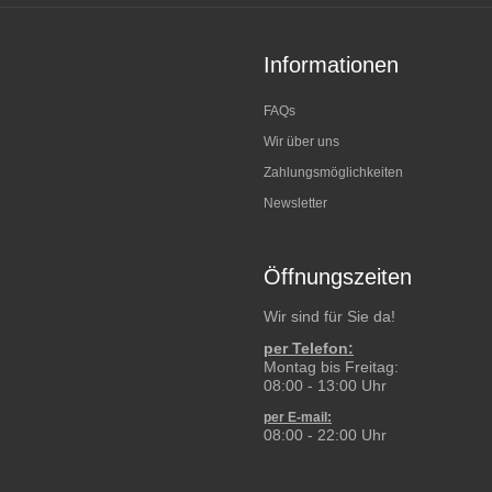
Informationen
FAQs
Wir über uns
Zahlungsmöglichkeiten
Newsletter
Öffnungszeiten
Wir sind für Sie da!
per Telefon:
Montag bis Freitag:
08:00 - 13:00 Uhr
per E-mail:
08:00 - 22:00 Uhr