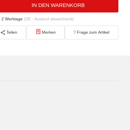
IN DEN WARENKORB
- 2 Werktage
(DE - Ausland abweichend)
Teilen
Merken
Frage zum Artikel