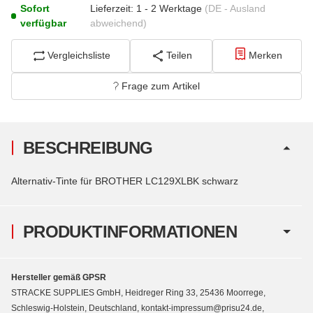
Sofort
Lieferzeit:
1 - 2 Werktage
(DE - Ausland
verfügbar
abweichend)
Vergleichsliste
Teilen
Merken
Frage zum Artikel
BESCHREIBUNG
Alternativ-Tinte für BROTHER LC129XLBK schwarz
PRODUKTINFORMATIONEN
Hersteller gemäß GPSR
STRACKE SUPPLIES GmbH, Heidreger Ring 33, 25436 Moorrege,
Schleswig-Holstein, Deutschland, kontakt-impressum@prisu24.de,