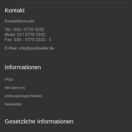
Kontakt
Kontaktformular
Tel.:
030 / 5770 3332
Mobil:
017 5770 3332
Fax: 030 - 5770 3332 - 1
E-Mail:
info@packseller.de
Informationen
FAQs
Wir über uns
Zahlungsmöglichkeiten
Newsletter
Gesetzliche Informationen