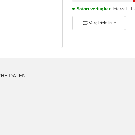
Sofort verfügbar
Lieferzeit:
1 
Vergleichsliste
CHE DATEN