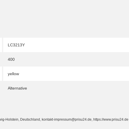
LC3213Y
400
yellow
Alternative
Holstein, Deutschland, kontakt-impressum@prisu24.de, https://www.prisu24.de