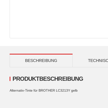
BESCHREIBUNG
TECHNIS
PRODUKTBESCHREIBUNG
Alternativ-Tinte für BROTHER LC3213Y gelb