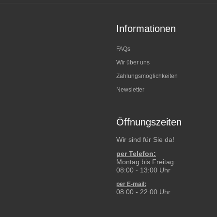
Informationen
FAQs
Wir über uns
Zahlungsmöglichkeiten
Newsletter
Öffnungszeiten
Wir sind für Sie da!
per Telefon:
Montag bis Freitag:
08:00 - 13:00 Uhr
per E-mail:
08:00 - 22:00 Uhr