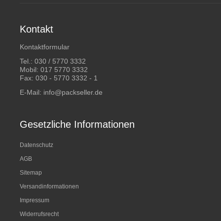
Kontakt
Kontaktformular
Tel.:
030 / 5770 3332
Mobil:
017 5770 3332
Fax: 030 - 5770 3332 - 1
E-Mail:
info@packseller.de
Gesetzliche Informationen
Datenschutz
AGB
Sitemap
Versandinformationen
Impressum
Widerrufsrecht