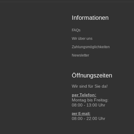
Informationen
FAQs
Wir über uns
Zahlungsmöglichkeiten
Newsletter
Öffnungszeiten
Wir sind für Sie da!
per Telefon:
Montag bis Freitag:
08:00 - 13:00 Uhr
per E-mail:
08:00 - 22:00 Uhr