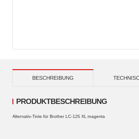
BESCHREIBUNG
TECHNIS
PRODUKTBESCHREIBUNG
Alternativ-Tinte für Brother LC-125 XL magenta