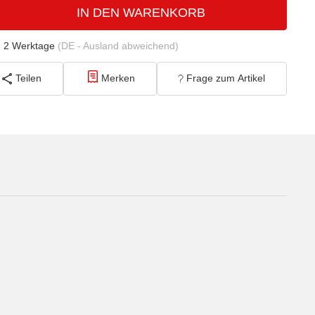
IN DEN WARENKORB
- 2 Werktage
(DE - Ausland abweichend)
Teilen
Merken
Frage zum Artikel