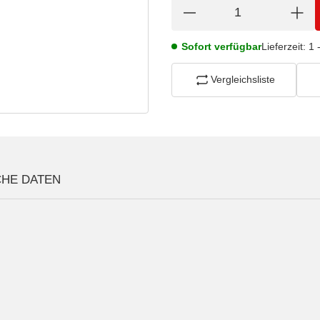
Sofort verfügbar
Lieferzeit:
1 
Vergleichsliste
CHE DATEN