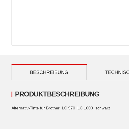
BESCHREIBUNG
TECHNIS
PRODUKTBESCHREIBUNG
Alternativ-Tinte für Brother LC 970 LC 1000 schwarz