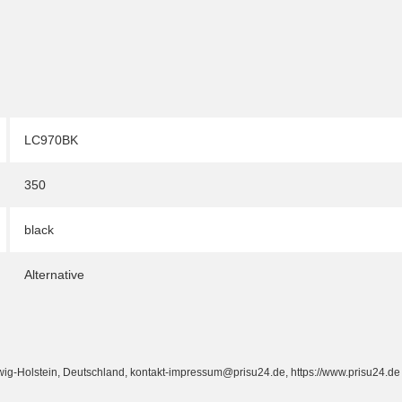
LC970BK
350
black
Alternative
Holstein, Deutschland, kontakt-impressum@prisu24.de, https://www.prisu24.de