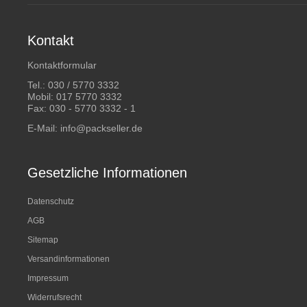
Kontakt
Kontaktformular
Tel.:
030 / 5770 3332
Mobil:
017 5770 3332
Fax: 030 - 5770 3332 - 1
E-Mail:
info@packseller.de
Gesetzliche Informationen
Datenschutz
AGB
Sitemap
Versandinformationen
Impressum
Widerrufsrecht