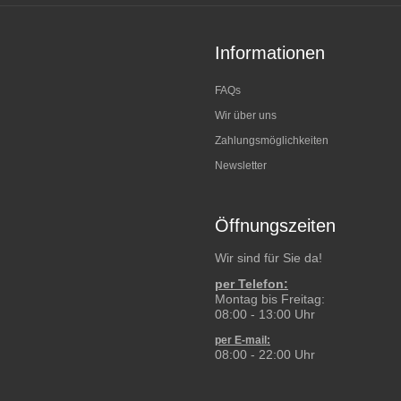
Informationen
FAQs
Wir über uns
Zahlungsmöglichkeiten
Newsletter
Öffnungszeiten
Wir sind für Sie da!
per Telefon:
Montag bis Freitag:
08:00 - 13:00 Uhr
per E-mail:
08:00 - 22:00 Uhr