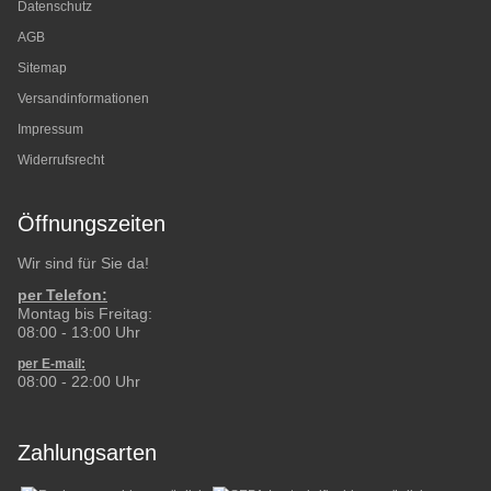
Datenschutz
AGB
Sitemap
Versandinformationen
Impressum
Widerrufsrecht
Öffnungszeiten
Wir sind für Sie da!
per Telefon:
Montag bis Freitag:
08:00 - 13:00 Uhr
per E-mail:
08:00 - 22:00 Uhr
Zahlungsarten