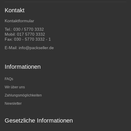
Kontakt
Kontaktformular
Tel.:
030 / 5770 3332
Mobil:
017 5770 3332
Fax: 030 - 5770 3332 - 1
E-Mail:
info@packseller.de
Informationen
FAQs
Wir über uns
Zahlungsmöglichkeiten
Newsletter
Gesetzliche Informationen