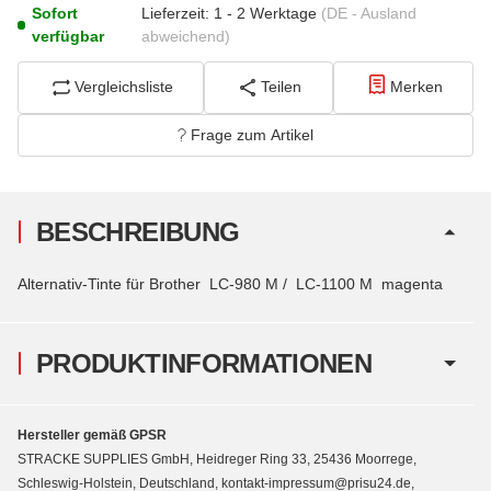
Sofort
Lieferzeit:
1 - 2 Werktage
(DE - Ausland
verfügbar
abweichend)
Vergleichsliste
Teilen
Merken
Frage zum Artikel
BESCHREIBUNG
Alternativ-Tinte für Brother LC-980 M / LC-1100 M magenta
PRODUKTINFORMATIONEN
Hersteller gemäß GPSR
STRACKE SUPPLIES GmbH, Heidreger Ring 33, 25436 Moorrege,
Schleswig-Holstein, Deutschland, kontakt-impressum@prisu24.de,