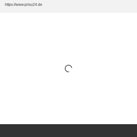
https://www.prisu24.de