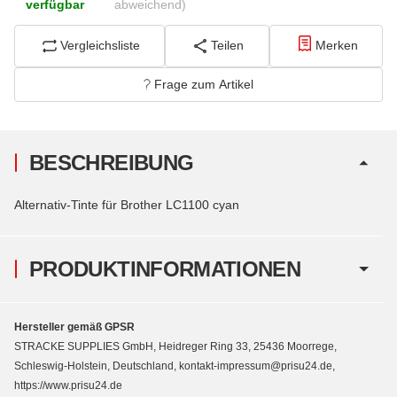
verfügbar
abweichend)
Vergleichsliste
Teilen
Merken
Frage zum Artikel
BESCHREIBUNG
Alternativ-Tinte für Brother LC1100 cyan
PRODUKTINFORMATIONEN
Hersteller gemäß GPSR
STRACKE SUPPLIES GmbH, Heidreger Ring 33, 25436 Moorrege,
Schleswig-Holstein, Deutschland, kontakt-impressum@prisu24.de,
https://www.prisu24.de