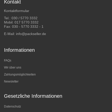
Kontakt
Kontaktformular
Tel.:
030 / 5770 3332
Mobil:
017 5770 3332
Fax: 030 - 5770 3332 - 1
E-Mail:
info@packseller.de
Informationen
FAQs
Wir über uns
Zahlungsmöglichkeiten
Newsletter
Gesetzliche Informationen
Datenschutz