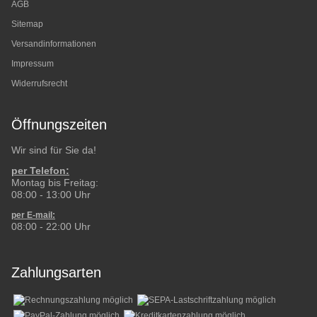
AGB
Sitemap
Versandinformationen
Impressum
Widerrufsrecht
Öffnungszeiten
Wir sind für Sie da!
per Telefon:
Montag bis Freitag:
08:00 - 13:00 Uhr
per E-mail:
08:00 - 22:00 Uhr
Zahlungsarten