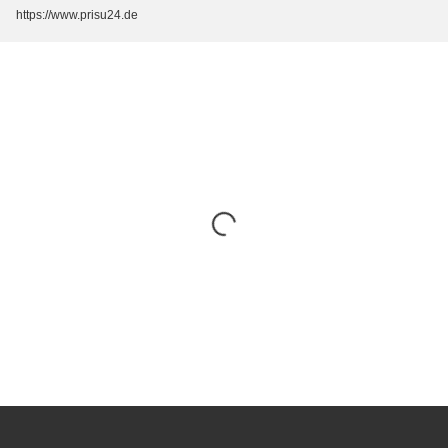
https://www.prisu24.de