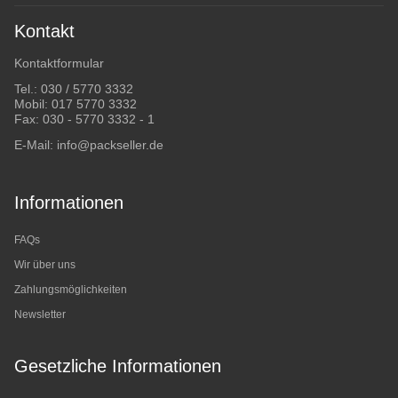
Kontakt
Kontaktformular
Tel.:
030 / 5770 3332
Mobil:
017 5770 3332
Fax: 030 - 5770 3332 - 1
E-Mail:
info@packseller.de
Informationen
FAQs
Wir über uns
Zahlungsmöglichkeiten
Newsletter
Gesetzliche Informationen