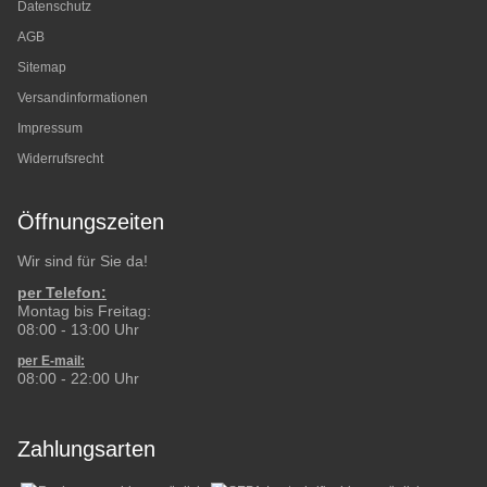
Datenschutz
AGB
Sitemap
Versandinformationen
Impressum
Widerrufsrecht
Öffnungszeiten
Wir sind für Sie da!
per Telefon:
Montag bis Freitag:
08:00 - 13:00 Uhr
per E-mail:
08:00 - 22:00 Uhr
Zahlungsarten