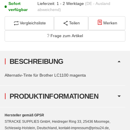
Sofort
Lieferzeit:
1 - 2 Werktage
(DE - Ausland
verfügbar
abweichend)
Vergleichsliste
Teilen
Merken
Frage zum Artikel
BESCHREIBUNG
Alternativ-Tinte für Brother LC1100 magenta
PRODUKTINFORMATIONEN
Hersteller gemäß GPSR
STRACKE SUPPLIES GmbH, Heidreger Ring 33, 25436 Moorrege,
Schleswig-Holstein, Deutschland, kontakt-impressum@prisu24.de,