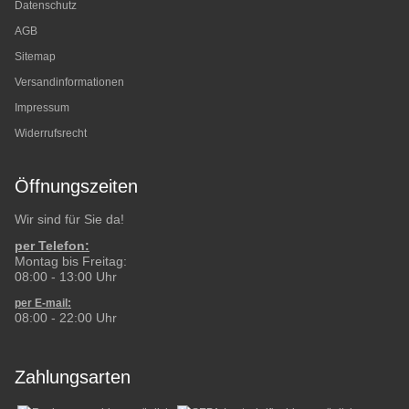
Datenschutz
AGB
Sitemap
Versandinformationen
Impressum
Widerrufsrecht
Öffnungszeiten
Wir sind für Sie da!
per Telefon:
Montag bis Freitag:
08:00 - 13:00 Uhr
per E-mail:
08:00 - 22:00 Uhr
Zahlungsarten