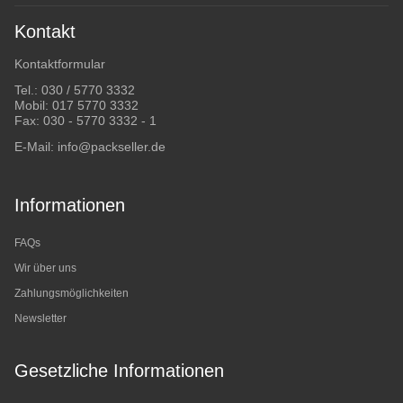
Kontakt
Kontaktformular
Tel.:
030 / 5770 3332
Mobil:
017 5770 3332
Fax: 030 - 5770 3332 - 1
E-Mail:
info@packseller.de
Informationen
FAQs
Wir über uns
Zahlungsmöglichkeiten
Newsletter
Gesetzliche Informationen