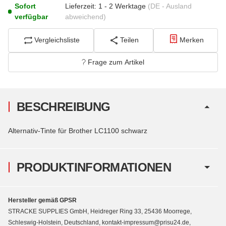
Sofort
Lieferzeit:
1 - 2 Werktage
(DE - Ausland
verfügbar
abweichend)
Vergleichsliste
Teilen
Merken
Frage zum Artikel
BESCHREIBUNG
Alternativ-Tinte für Brother LC1100 schwarz
PRODUKTINFORMATIONEN
Hersteller gemäß GPSR
STRACKE SUPPLIES GmbH, Heidreger Ring 33, 25436 Moorrege,
Schleswig-Holstein, Deutschland, kontakt-impressum@prisu24.de,