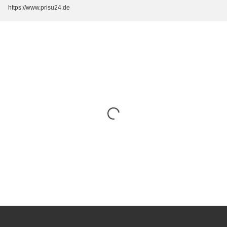
https://www.prisu24.de