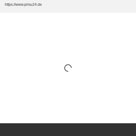
https://www.prisu24.de