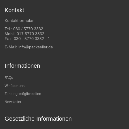
Kontakt
Kontaktformular
Tel.:
030 / 5770 3332
Mobil:
017 5770 3332
Fax: 030 - 5770 3332 - 1
E-Mail:
info@packseller.de
Informationen
FAQs
Wir über uns
Zahlungsmöglichkeiten
Newsletter
Gesetzliche Informationen