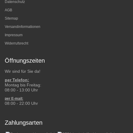
Datenschutz
AGB
Sitemap
Versandinformationen
Impressum
Widerrufsrecht
Öffnungszeiten
Wir sind für Sie da!
per Telefon:
Montag bis Freitag:
08:00 - 13:00 Uhr
per E-mail:
08:00 - 22:00 Uhr
Zahlungsarten