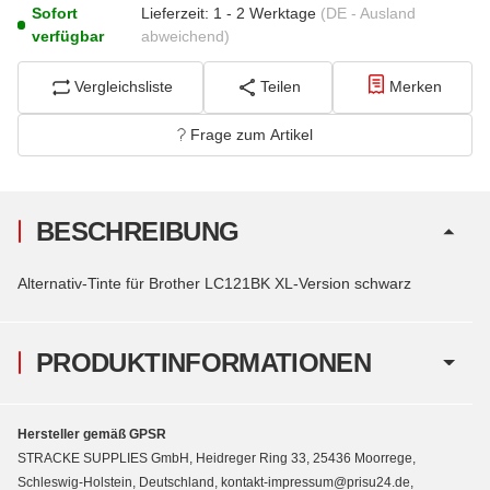
Sofort
Lieferzeit:
1 - 2 Werktage
(DE - Ausland
verfügbar
abweichend)
Vergleichsliste
Teilen
Merken
Frage zum Artikel
BESCHREIBUNG
Alternativ-Tinte für Brother LC121BK XL-Version schwarz
PRODUKTINFORMATIONEN
Hersteller gemäß GPSR
STRACKE SUPPLIES GmbH, Heidreger Ring 33, 25436 Moorrege,
Schleswig-Holstein, Deutschland, kontakt-impressum@prisu24.de,