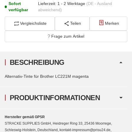
Sofort
Lieferzeit:
1 - 2 Werktage
(DE - Ausland
verfügbar
abweichend)
Vergleichsliste
Teilen
Merken
Frage zum Artikel
BESCHREIBUNG
Alternativ-Tinte für Brother LC221M magenta
PRODUKTINFORMATIONEN
Hersteller gemäß GPSR
STRACKE SUPPLIES GmbH, Heidreger Ring 33, 25436 Moorrege,
Schleswig-Holstein, Deutschland, kontakt-impressum@prisu24.de,