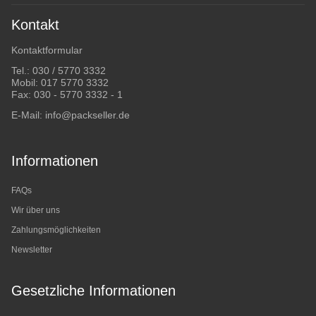
Kontakt
Kontaktformular
Tel.:
030 / 5770 3332
Mobil:
017 5770 3332
Fax: 030 - 5770 3332 - 1
E-Mail:
info@packseller.de
Informationen
FAQs
Wir über uns
Zahlungsmöglichkeiten
Newsletter
Gesetzliche Informationen