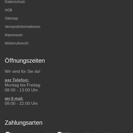
Datenschutz
AGB
Sitemap
Versandinformationen
Impressum
Widerrufsrecht
Öffnungszeiten
Wir sind für Sie da!
per Telefon:
Montag bis Freitag:
08:00 - 13:00 Uhr
per E-mail:
08:00 - 22:00 Uhr
Zahlungsarten