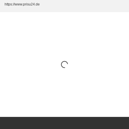
https://www.prisu24.de