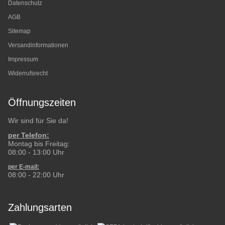
Datenschutz
AGB
Sitemap
Versandinformationen
Impressum
Widerrufsrecht
Öffnungszeiten
Wir sind für Sie da!
per Telefon:
Montag bis Freitag:
08:00 - 13:00 Uhr
per E-mail:
08:00 - 22:00 Uhr
Zahlungsarten