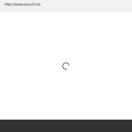
https://www.prisu24.de