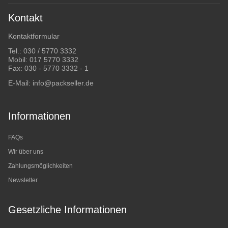
Kontakt
Kontaktformular
Tel.:
030 / 5770 3332
Mobil:
017 5770 3332
Fax: 030 - 5770 3332 - 1
E-Mail:
info@packseller.de
Informationen
FAQs
Wir über uns
Zahlungsmöglichkeiten
Newsletter
Gesetzliche Informationen