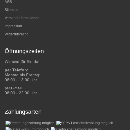
AGB
Sitemap
Versandinformationen
Impressum
Widerrufsrecht
Öffnungszeiten
Wir sind für Sie da!
per Telefon:
Montag bis Freitag:
08:00 - 13:00 Uhr
per E-mail:
08:00 - 22:00 Uhr
Zahlungsarten