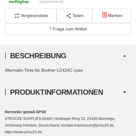
verfügbar
abweichend)
Vergleichsliste
Teilen
Merken
Frage zum Artikel
BESCHREIBUNG
Alternativ-Tinte für Brother LC424C cyan
PRODUKTINFORMATIONEN
Hersteller gemäß GPSR
STRACKE SUPPLIES GmbH, Heidreger Ring 33, 25436 Moorrege,
Schleswig-Holstein, Deutschland, kontakt-impressum@prisu24.de,
https://www.prisu24.de