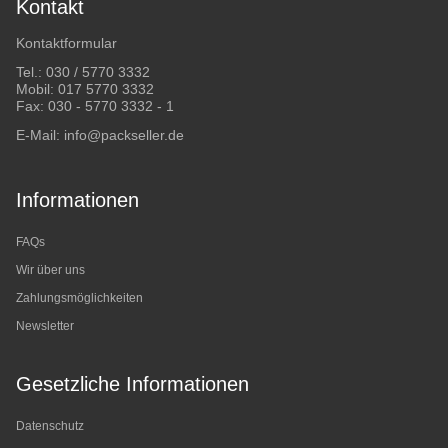
Kontakt
Kontaktformular
Tel.:
030 / 5770 3332
Mobil:
017 5770 3332
Fax: 030 - 5770 3332 - 1
E-Mail:
info@packseller.de
Informationen
FAQs
Wir über uns
Zahlungsmöglichkeiten
Newsletter
Gesetzliche Informationen
Datenschutz