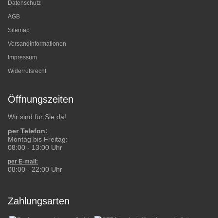
Datenschutz
AGB
Sitemap
Versandinformationen
Impressum
Widerrufsrecht
Öffnungszeiten
Wir sind für Sie da!
per Telefon:
Montag bis Freitag:
08:00 - 13:00 Uhr
per E-mail:
08:00 - 22:00 Uhr
Zahlungsarten