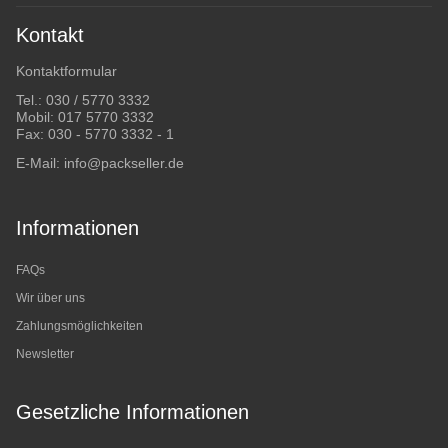
Kontakt
Kontaktformular
Tel.:
030 / 5770 3332
Mobil:
017 5770 3332
Fax: 030 - 5770 3332 - 1
E-Mail:
info@packseller.de
Informationen
FAQs
Wir über uns
Zahlungsmöglichkeiten
Newsletter
Gesetzliche Informationen