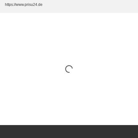
https://www.prisu24.de