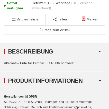
Sofort
Lieferzeit:
1 - 2 Werktage
(DE - Ausland
verfügbar
abweichend)
Vergleichsliste
Teilen
Merken
Frage zum Artikel
BESCHREIBUNG
Alternativ-Tinte für Brother LC970BK schwarz
PRODUKTINFORMATIONEN
Hersteller gemäß GPSR
STRACKE SUPPLIES GmbH, Heidreger Ring 33, 25436 Moorrege,
Schleswig-Holstein, Deutschland, kontakt-impressum@prisu24.de,