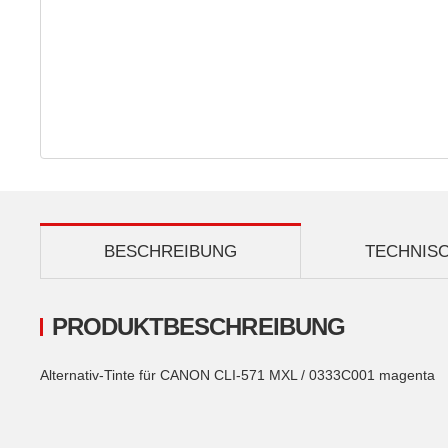
BESCHREIBUNG
TECHNIS
PRODUKTBESCHREIBUNG
Alternativ-Tinte für CANON CLI-571 MXL / 0333C001 magenta