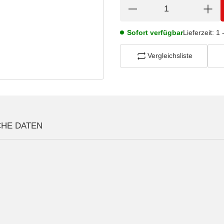
Sofort verfügbar
Lieferzeit:
1 
Vergleichsliste
CHE DATEN