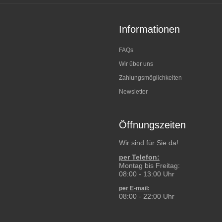
Informationen
FAQs
Wir über uns
Zahlungsmöglichkeiten
Newsletter
Öffnungszeiten
Wir sind für Sie da!
per Telefon:
Montag bis Freitag:
08:00 - 13:00 Uhr
per E-mail:
08:00 - 22:00 Uhr