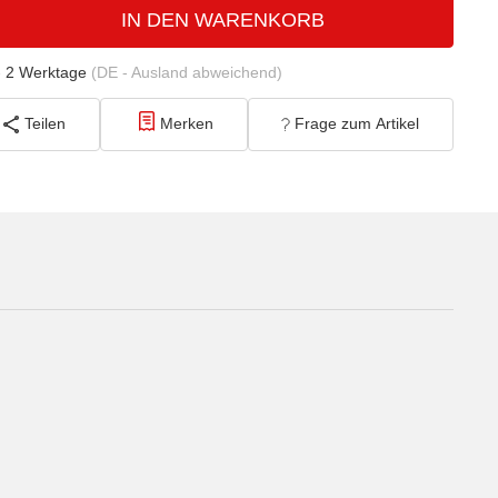
IN DEN WARENKORB
- 2 Werktage
(DE - Ausland abweichend)
Teilen
Merken
Frage zum Artikel