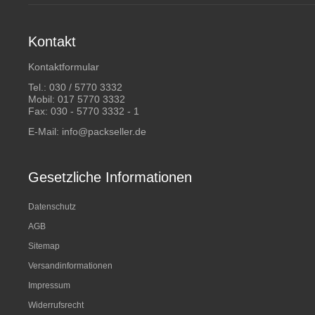
Kontakt
Kontaktformular
Tel.:
030 / 5770 3332
Mobil:
017 5770 3332
Fax: 030 - 5770 3332 - 1
E-Mail:
info@packseller.de
Gesetzliche Informationen
Datenschutz
AGB
Sitemap
Versandinformationen
Impressum
Widerrufsrecht