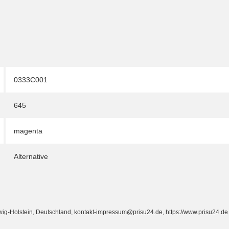
0333C001
645
magenta
Alternative
Holstein, Deutschland, kontakt-impressum@prisu24.de, https://www.prisu24.de