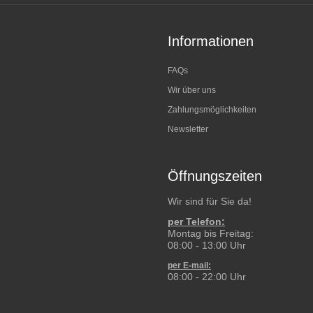
Informationen
FAQs
Wir über uns
Zahlungsmöglichkeiten
Newsletter
Öffnungszeiten
Wir sind für Sie da!
per Telefon:
Montag bis Freitag:
08:00 - 13:00 Uhr
per E-mail:
08:00 - 22:00 Uhr