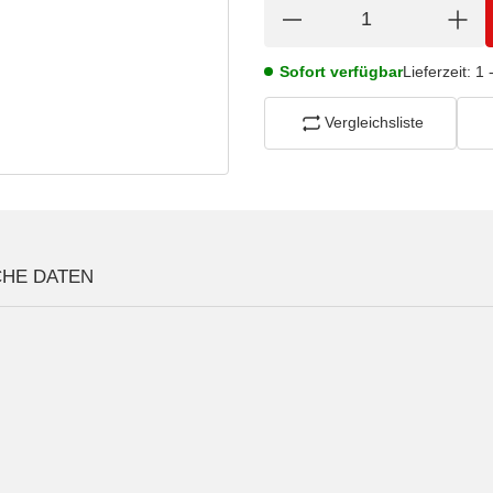
Sofort verfügbar
Lieferzeit:
1 
Vergleichsliste
CHE DATEN