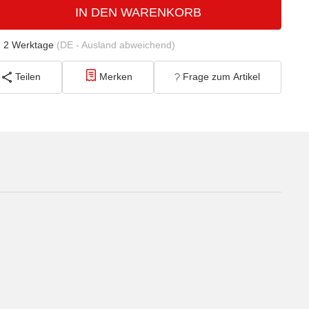
IN DEN WARENKORB
- 2 Werktage
(DE - Ausland abweichend)
Teilen
Merken
Frage zum Artikel