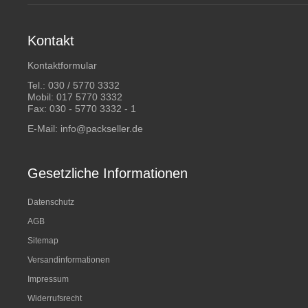
Kontakt
Kontaktformular
Tel.:
030 / 5770 3332
Mobil:
017 5770 3332
Fax: 030 - 5770 3332 - 1
E-Mail:
info@packseller.de
Gesetzliche Informationen
Datenschutz
AGB
Sitemap
Versandinformationen
Impressum
Widerrufsrecht