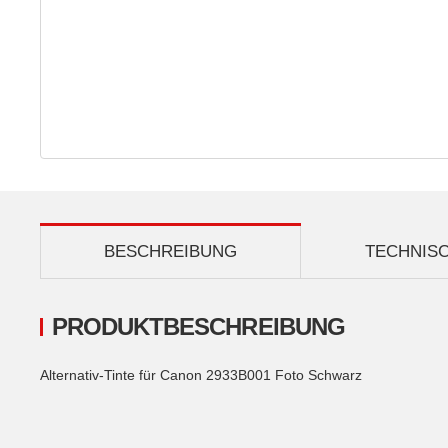
BESCHREIBUNG
TECHNIS
PRODUKTBESCHREIBUNG
Alternativ-Tinte für Canon 2933B001 Foto Schwarz