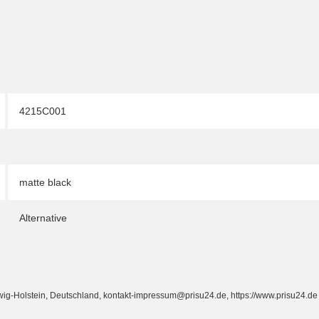
4215C001
matte black
Alternative
Holstein, Deutschland, kontakt-impressum@prisu24.de, https://www.prisu24.de