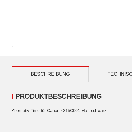
BESCHREIBUNG
TECHNIS
PRODUKTBESCHREIBUNG
Alternativ-Tinte für Canon 4215C001 Matt-schwarz