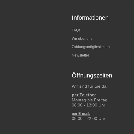
Informationen
FAQs
Wir über uns
Zahlungsmöglichkeiten
Newsletter
Öffnungszeiten
Wir sind für Sie da!
per Telefon:
Montag bis Freitag:
08:00 - 13:00 Uhr
per E-mail:
08:00 - 22:00 Uhr