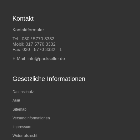
Kontakt
Kontaktformular
Tel.:
030 / 5770 3332
Mobil:
017 5770 3332
Fax: 030 - 5770 3332 - 1
E-Mail:
info@packseller.de
Gesetzliche Informationen
Datenschutz
AGB
Sitemap
Versandinformationen
Impressum
Widerrufsrecht