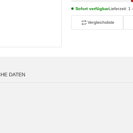
Sofort verfügbar
Lieferzeit:
1 
Vergleichsliste
CHE DATEN