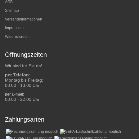
AGB
Sitemap
Versandinformationen
Impressum
Widerrufsrecht
Öffnungszeiten
Wir sind für Sie da!
per Telefon:
Montag bis Freitag:
08:00 - 13:00 Uhr
per E-mail:
08:00 - 22:00 Uhr
Zahlungsarten