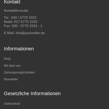
Kontakt
Kontaktformular
Tel.:
030 / 5770 3332
Mobil:
017 5770 3332
Fax: 030 - 5770 3332 - 1
E-Mail:
info@packseller.de
Informationen
FAQs
Wir über uns
Zahlungsmöglichkeiten
Newsletter
Gesetzliche Informationen
Datenschutz