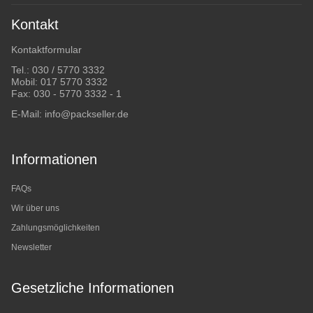
Kontakt
Kontaktformular
Tel.:
030 / 5770 3332
Mobil:
017 5770 3332
Fax: 030 - 5770 3332 - 1
E-Mail:
info@packseller.de
Informationen
FAQs
Wir über uns
Zahlungsmöglichkeiten
Newsletter
Gesetzliche Informationen