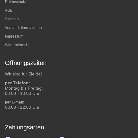
Datenschutz
AGB
Sitemap
Versandinformationen
Impressum
Widerrufsrecht
Öffnungszeiten
Wir sind für Sie da!
per Telefon:
Montag bis Freitag:
08:00 - 13:00 Uhr
per E-mail:
08:00 - 22:00 Uhr
Zahlungsarten