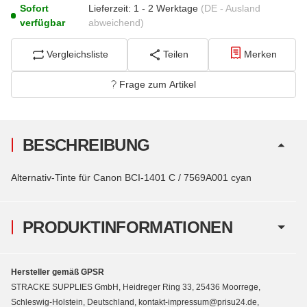
Sofort
Lieferzeit:
1 - 2 Werktage
(DE - Ausland
verfügbar
abweichend)
Vergleichsliste
Teilen
Merken
Frage zum Artikel
BESCHREIBUNG
Alternativ-Tinte für Canon BCI-1401 C / 7569A001 cyan
PRODUKTINFORMATIONEN
Hersteller gemäß GPSR
STRACKE SUPPLIES GmbH, Heidreger Ring 33, 25436 Moorrege,
Schleswig-Holstein, Deutschland, kontakt-impressum@prisu24.de,