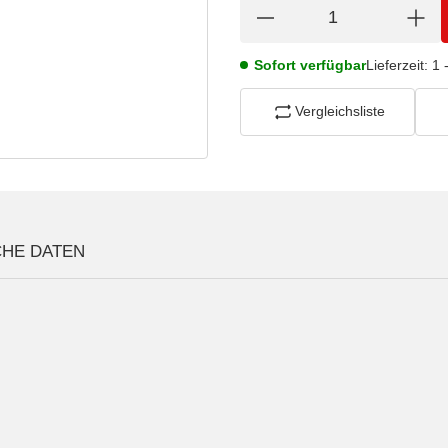
Sofort verfügbar
Lieferzeit:
1 
Vergleichsliste
CHE DATEN