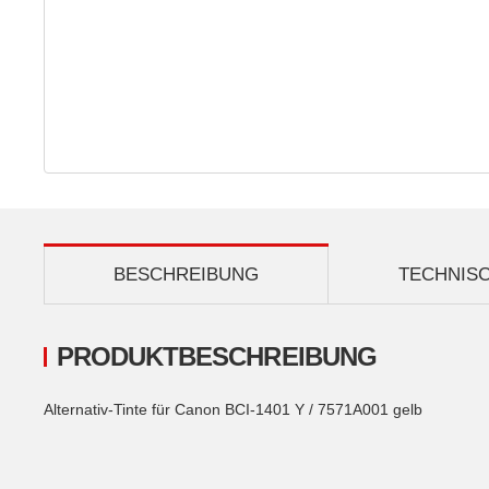
BESCHREIBUNG
TECHNIS
PRODUKTBESCHREIBUNG
Alternativ-Tinte für Canon BCI-1401 Y / 7571A001 gelb