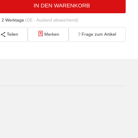
IN DEN WARENKORB
- 2 Werktage
(DE - Ausland abweichend)
Teilen
Merken
Frage zum Artikel