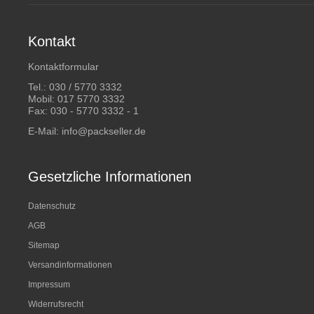
Kontakt
Kontaktformular
Tel.:
030 / 5770 3332
Mobil:
017 5770 3332
Fax: 030 - 5770 3332 - 1
E-Mail:
info@packseller.de
Gesetzliche Informationen
Datenschutz
AGB
Sitemap
Versandinformationen
Impressum
Widerrufsrecht