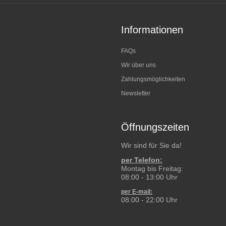
Informationen
FAQs
Wir über uns
Zahlungsmöglichkeiten
Newsletter
Öffnungszeiten
Wir sind für Sie da!
per Telefon:
Montag bis Freitag:
08:00 - 13:00 Uhr
per E-mail:
08:00 - 22:00 Uhr