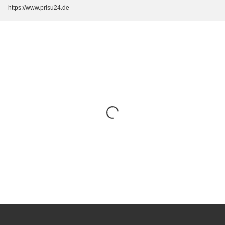
https://www.prisu24.de