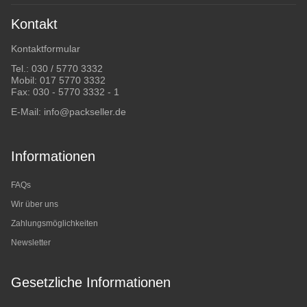
Kontakt
Kontaktformular
Tel.:
030 / 5770 3332
Mobil:
017 5770 3332
Fax: 030 - 5770 3332 - 1
E-Mail:
info@packseller.de
Informationen
FAQs
Wir über uns
Zahlungsmöglichkeiten
Newsletter
Gesetzliche Informationen