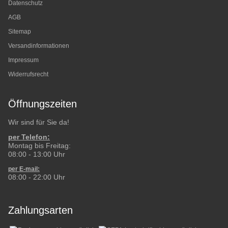
Datenschutz
AGB
Sitemap
Versandinformationen
Impressum
Widerrufsrecht
Öffnungszeiten
Wir sind für Sie da!
per Telefon:
Montag bis Freitag:
08:00 - 13:00 Uhr
per E-mail:
08:00 - 22:00 Uhr
Zahlungsarten