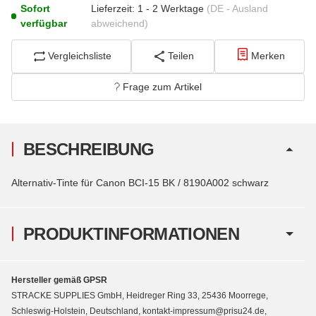
Sofort
Lieferzeit:
1 - 2 Werktage
(DE - Ausland
verfügbar
abweichend)
Vergleichsliste
Teilen
Merken
Frage zum Artikel
BESCHREIBUNG
Alternativ-Tinte für Canon BCI-15 BK / 8190A002 schwarz
PRODUKTINFORMATIONEN
Hersteller gemäß GPSR
STRACKE SUPPLIES GmbH, Heidreger Ring 33, 25436 Moorrege,
Schleswig-Holstein, Deutschland, kontakt-impressum@prisu24.de,