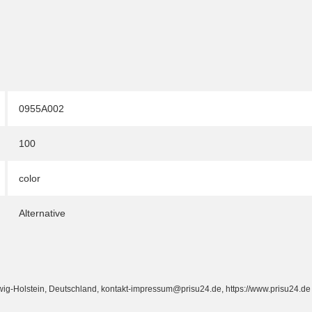
0955A002
100
color
Alternative
Holstein, Deutschland, kontakt-impressum@prisu24.de, https://www.prisu24.de