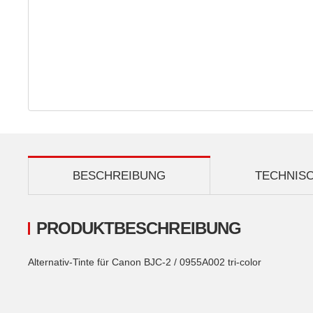
BESCHREIBUNG
TECHNIS
PRODUKTBESCHREIBUNG
Alternativ-Tinte für Canon BJC-2 / 0955A002 tri-color