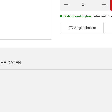
Sofort verfügbar
Lieferzeit:
1 
Vergleichsliste
CHE DATEN