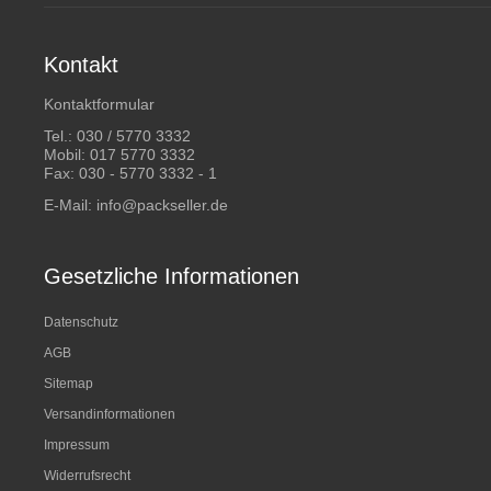
Kontakt
Kontaktformular
Tel.:
030 / 5770 3332
Mobil:
017 5770 3332
Fax: 030 - 5770 3332 - 1
E-Mail:
info@packseller.de
Gesetzliche Informationen
Datenschutz
AGB
Sitemap
Versandinformationen
Impressum
Widerrufsrecht