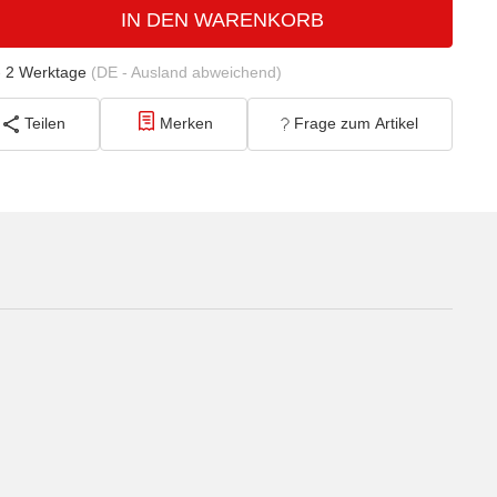
IN DEN WARENKORB
- 2 Werktage
(DE - Ausland abweichend)
Teilen
Merken
Frage zum Artikel