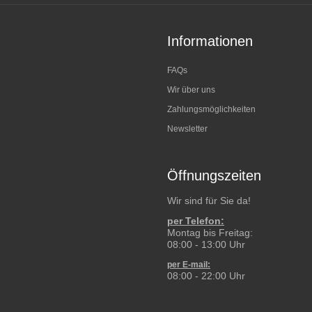
Informationen
FAQs
Wir über uns
Zahlungsmöglichkeiten
Newsletter
Öffnungszeiten
Wir sind für Sie da!
per Telefon:
Montag bis Freitag:
08:00 - 13:00 Uhr
per E-mail:
08:00 - 22:00 Uhr