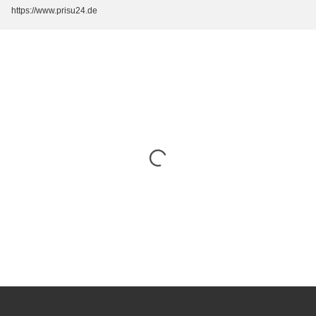
https://www.prisu24.de