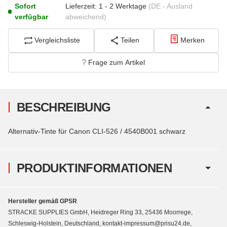
Sofort
Lieferzeit:
1 - 2 Werktage
(DE - Ausland
verfügbar
abweichend)
Vergleichsliste
Teilen
Merken
Frage zum Artikel
BESCHREIBUNG
Alternativ-Tinte für Canon CLI-526 / 4540B001 schwarz
PRODUKTINFORMATIONEN
Hersteller gemäß GPSR
STRACKE SUPPLIES GmbH, Heidreger Ring 33, 25436 Moorrege,
Schleswig-Holstein, Deutschland, kontakt-impressum@prisu24.de,