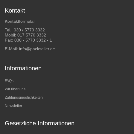
Kontakt
Kontaktformular
Tel.:
030 / 5770 3332
Mobil:
017 5770 3332
Fax: 030 - 5770 3332 - 1
E-Mail:
info@packseller.de
Informationen
FAQs
Wir über uns
Zahlungsmöglichkeiten
Newsletter
Gesetzliche Informationen