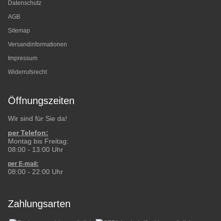
Datenschutz
AGB
Sitemap
Versandinformationen
Impressum
Widerrufsrecht
Öffnungszeiten
Wir sind für Sie da!
per Telefon:
Montag bis Freitag:
08:00 - 13:00 Uhr
per E-mail:
08:00 - 22:00 Uhr
Zahlungsarten