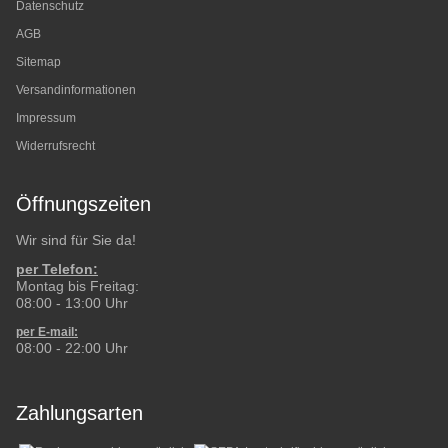
Datenschutz
AGB
Sitemap
Versandinformationen
Impressum
Widerrufsrecht
Öffnungszeiten
Wir sind für Sie da!
per Telefon:
Montag bis Freitag:
08:00 - 13:00 Uhr
per E-mail:
08:00 - 22:00 Uhr
Zahlungsarten