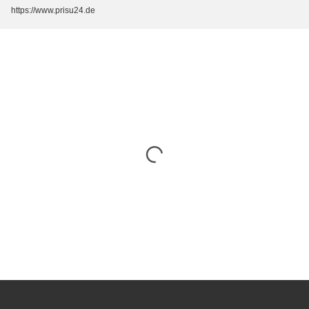
https://www.prisu24.de