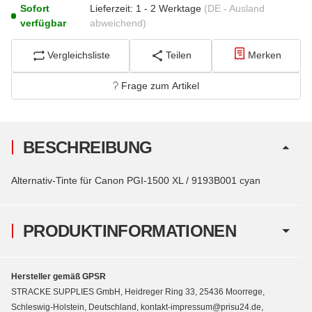
Sofort
Lieferzeit:
1 - 2 Werktage
(DE - Ausland
verfügbar
abweichend)
Vergleichsliste
Teilen
Merken
Frage zum Artikel
BESCHREIBUNG
Alternativ-Tinte für Canon PGI-1500 XL / 9193B001 cyan
PRODUKTINFORMATIONEN
Hersteller gemäß GPSR
STRACKE SUPPLIES GmbH, Heidreger Ring 33, 25436 Moorrege,
Schleswig-Holstein, Deutschland, kontakt-impressum@prisu24.de,