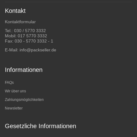
Kontakt
Kontaktformular
Tel.:
030 / 5770 3332
Mobil:
017 5770 3332
Fax: 030 - 5770 3332 - 1
E-Mail:
info@packseller.de
Informationen
FAQs
Wir über uns
Zahlungsmöglichkeiten
Newsletter
Gesetzliche Informationen